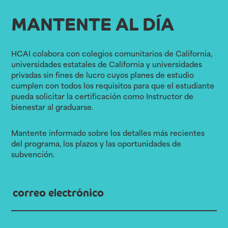
MANTENTE AL DÍA
HCAI colabora con colegios comunitarios de California,
universidades estatales de California y universidades
privadas sin fines de lucro cuyos planes de estudio
cumplen con todos los requisitos para que el estudiante
pueda solicitar la certificación como Instructor de
bienestar al graduarse.
Mantente informado sobre los detalles más recientes
del programa, los plazos y las oportunidades de
subvención.