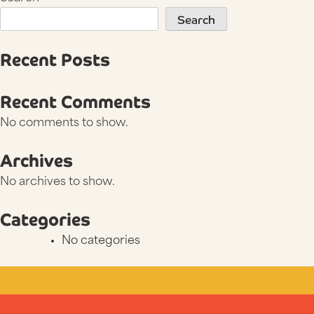
Search
Recent Posts
Recent Comments
No comments to show.
Archives
No archives to show.
Categories
No categories