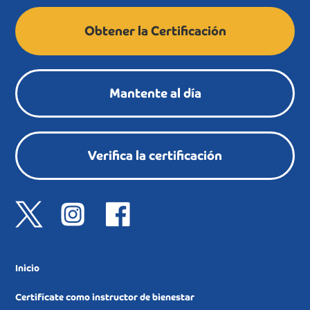
Obtener la Certificación
Mantente al día
Verifica la certificación
Inicio
Certifícate como instructor de bienestar