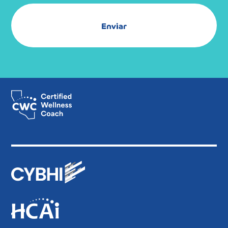
Enviar