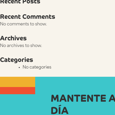
Recent Posts
Recent Comments
No comments to show.
Archives
No archives to show.
Categories
No categories
MANTENTE A
DÍA