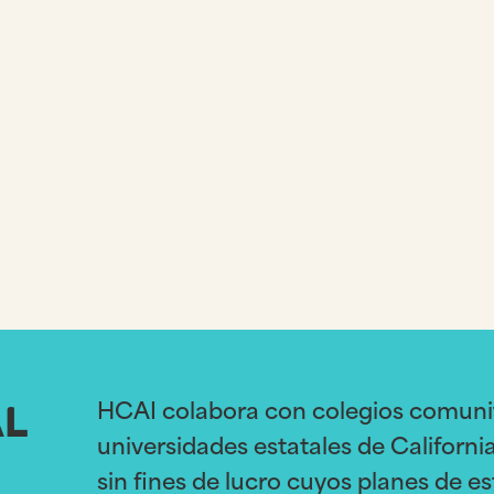
L
HCAI colabora con colegios comunita
universidades estatales de Californi
sin fines de lucro cuyos planes de 