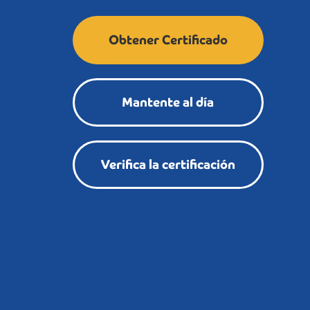
Obtener Certificado
Mantente al día
Verifica la certificación