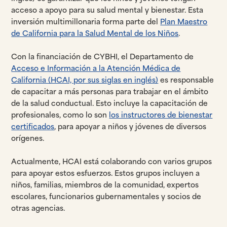
acceso a apoyo para su salud mental y bienestar. Esta
inversión multimillonaria forma parte del
Plan Maestro
de California para la Salud Mental de los Niños
.
Con la financiación de CYBHI, el Departamento de
Acceso e Información a la Atención Médica de
California (HCAI, por sus siglas en inglés)
es responsable
de capacitar a más personas para trabajar en el ámbito
de la salud conductual. Esto incluye la capacitación de
profesionales, como lo son
los instructores de bienestar
certificados
, para apoyar a niños y jóvenes de diversos
orígenes.
Actualmente, HCAI está colaborando con varios grupos
para apoyar estos esfuerzos. Estos grupos incluyen a
niños, familias, miembros de la comunidad, expertos
escolares, funcionarios gubernamentales y socios de
otras agencias.