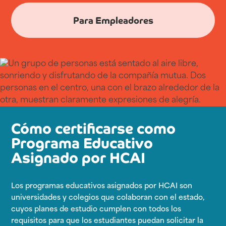
Para Empleadores
Cómo certificarse como
Programa Educativo
Asignado por HCAI
Los programas educativos asignados por HCAI son
universidades y colegios que colaboran con el estado,
cuyos planes de estudio cumplen con todos los
requisitos para que los estudiantes puedan solicitar la