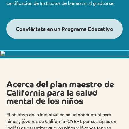
certificación de Instructor de bienestar al graduarse.
Conviértete en un Programa Educativo
Acerca del plan maestro de
California para la salud
mental de los niños
El objetivo de la Iniciativa de salud conductual para
niños y jóvenes de California (CYBHI, por sus siglas en
inglés) es garantizar que los niños y jóvenes tengan