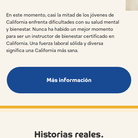
En este momento, casi la mitad de los jóvenes de
California enfrenta dificultades con su salud mental
y bienestar. Nunca ha habido un mejor momento
para ser un instructor de bienestar certificado en
California. Una fuerza laboral sólida y diversa
significa una California más sana.
Más información
Historias reales.