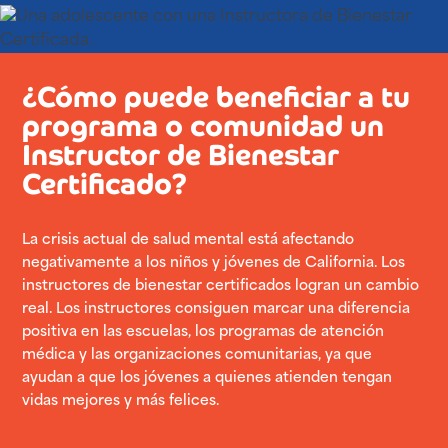
¿Cómo puede beneficiar a tu
programa o comunidad un
Instructor de Bienestar
Certificado?
La crisis actual de salud mental está afectando
negativamente a los niños y jóvenes de California. Los
instructores de bienestar certificados logran un cambio
real. Los instructores consiguen marcar una diferencia
positiva en las escuelas, los programas de atención
médica y las organizaciones comunitarias, ya que
ayudan a que los jóvenes a quienes atienden tengan
vidas mejores y más felices.