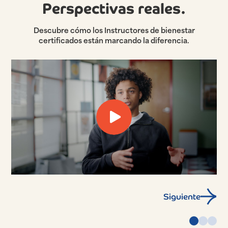
Perspectivas reales.
Descubre cómo los Instructores de bienestar
certificados están marcando la diferencia.
Siguiente