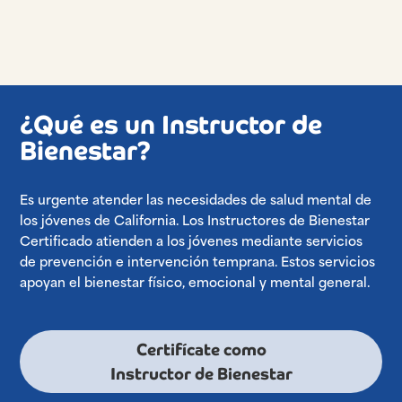
¿Qué es un Instructor de
Bienestar?
Es urgente atender las necesidades de salud mental de
los jóvenes de California. Los Instructores de Bienestar
Certificado atienden a los jóvenes mediante servicios
de prevención e intervención temprana. Estos servicios
apoyan el bienestar físico, emocional y mental general.
Certifícate como
Instructor de Bienestar