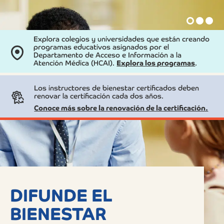
Skip
to
content
Explora colegios y universidades que están creando
programas educativos asignados por el
Departamento de Acceso e Información a la
Atención Médica (HCAI).
Explora los programas
.
Los instructores de bienestar certificados deben
renovar la certificación cada dos años.
Conoce más sobre la renovación de la certificación.
DIFUNDE EL
BIENESTAR