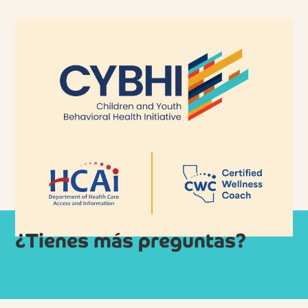
¿Tienes más preguntas?